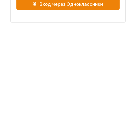
Вход через Одноклассники