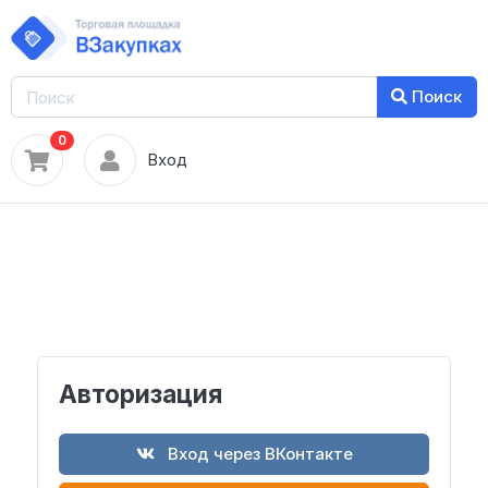
Поиск
0
Вход
Авторизация
Вход через ВКонтакте