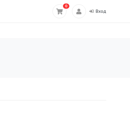
0
Вход