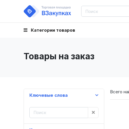
Категории товаров
Товары на заказ
Всего на
Ключевые слова