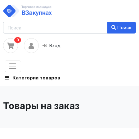
Поиск
0
Вход
Категории товаров
Товары на заказ