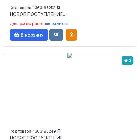
Код товара:
1363186252
НОВОЕ ПОСТУПЛЕНИЕ...
Для просмотра цен
авторизуйтесь
В корзину
2
Код товара:
1363186249
НОВОЕ ПОСТУПЛЕНИЕ...