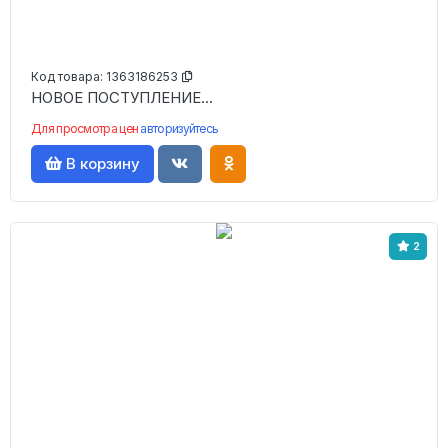
Код товара:
1363186253
НОВОЕ ПОСТУПЛЕНИЕ...
Для просмотра цен
авторизуйтесь
В корзину
2