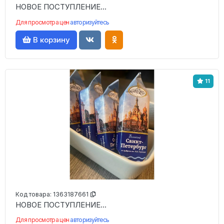
НОВОЕ ПОСТУПЛЕНИЕ...
Для просмотра цен
авторизуйтесь
В корзину
11
Код товара:
1363187661
НОВОЕ ПОСТУПЛЕНИЕ...
Для просмотра цен
авторизуйтесь