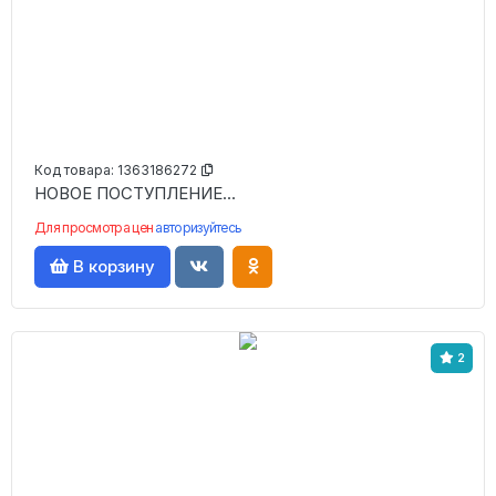
Код товара:
1363186272
НОВОЕ ПОСТУПЛЕНИЕ...
Для просмотра цен
авторизуйтесь
В корзину
2