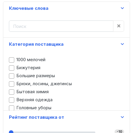
Ключевые слова
Категория поставщика
1000 мелочей
Бижутерия
Большие размеры
Брюки, лосины, джегинсы
Бытовая химия
Верхняя одежда
Головные уборы
Детская одежда
Рейтинг поставщика от
Джинсы
Домашняя одежда
-10