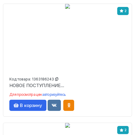
2
Код товара:
1363186243
НОВОЕ ПОСТУПЛЕНИЕ...
Для просмотра цен
авторизуйтесь
В корзину
2