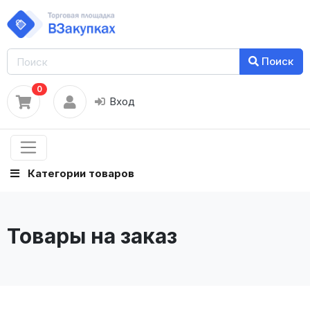
Поиск
0
Вход
Категории товаров
Товары на заказ