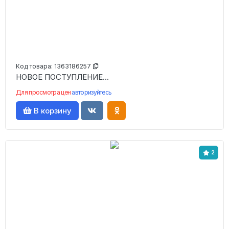
Код товара:
1363186257
НОВОЕ ПОСТУПЛЕНИЕ...
Для просмотра цен
авторизуйтесь
В корзину
2