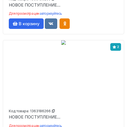
НОВОЕ ПОСТУПЛЕНИЕ...
Для просмотра цен
авторизуйтесь
В корзину
2
Код товара:
1363186266
НОВОЕ ПОСТУПЛЕНИЕ...
Для просмотра цен
авторизуйтесь