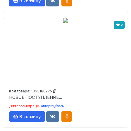
В корзину
2
Код товара:
1363186275
НОВОЕ ПОСТУПЛЕНИЕ...
Для просмотра цен
авторизуйтесь
В корзину