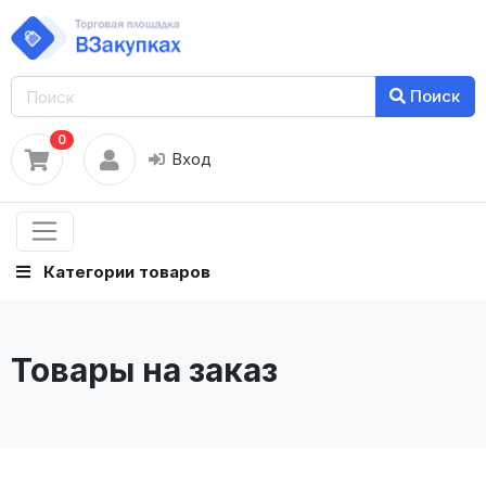
Поиск
0
Вход
Категории товаров
Товары на заказ