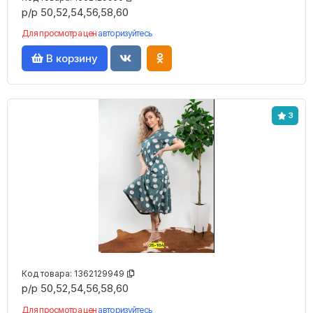
р/р 50,52,54,56,58,60
Для просмотра цен
авторизуйтесь
В корзину
3
Код товара:
1362129949
р/р 50,52,54,56,58,60
Для просмотра цен
авторизуйтесь