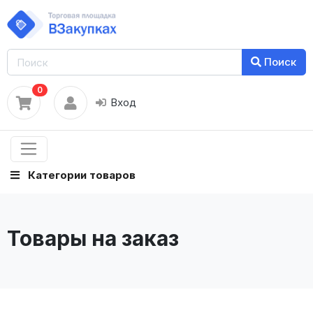
Поиск
0
Вход
Категории товаров
Товары на заказ