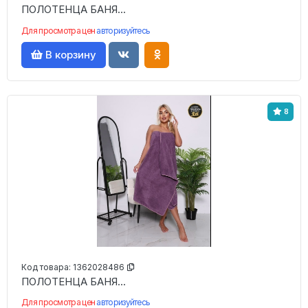
ПОЛОТЕНЦА БАНЯ...
Для просмотра цен
авторизуйтесь
В корзину
8
Код товара:
1362028486
ПОЛОТЕНЦА БАНЯ...
Для просмотра цен
авторизуйтесь