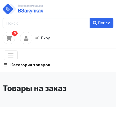
Поиск
0
Вход
Категории товаров
Товары на заказ