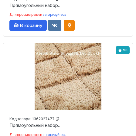
Прямоугольный набор...
Для просмотра цен
авторизуйтесь
В корзину
98
Код товара:
1362027477
Прямоугольный набор...
Для просмотра цен
авторизуйтесь