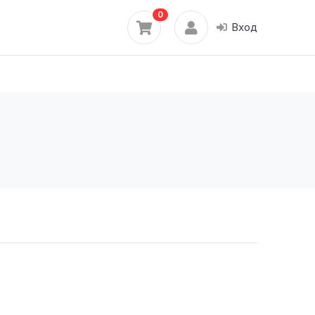
0
Вход