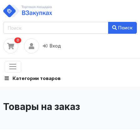
Поиск
0
Вход
Категории товаров
Товары на заказ