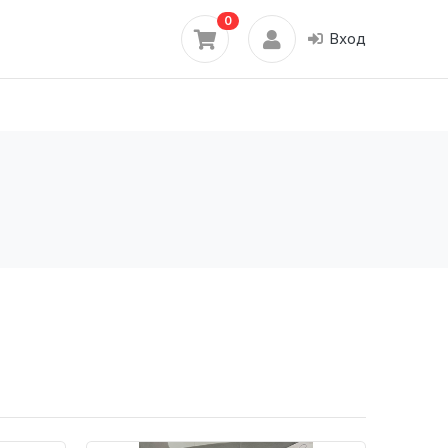
0
Вход