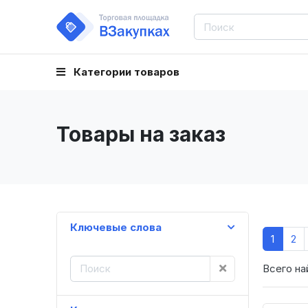
Категории товаров
Товары на заказ
Ключевые слова
1
2
Всего на