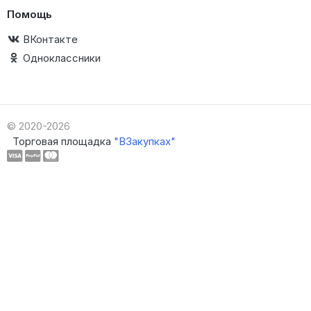
Помощь
ВКонтакте
Одноклассники
© 2020-2026
Торговая площадка
"ВЗакупках"