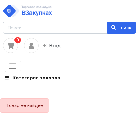
Поиск
0
Вход
Категории товаров
Товар не найден