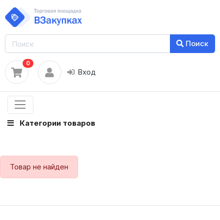
Поиск
0
Вход
Категории товаров
Товар не найден