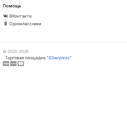
Помощь
ВКонтакте
Одноклассники
© 2020-2026
Торговая площадка
"ВЗакупках"