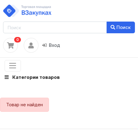
Поиск
0
Вход
Категории товаров
Товар не найден