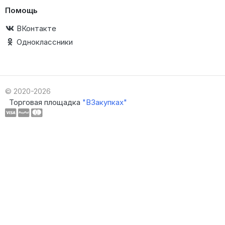
Помощь
ВКонтакте
Одноклассники
© 2020-2026
Торговая площадка
"ВЗакупках"