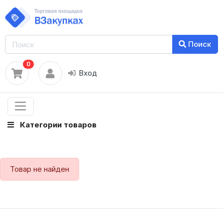
Поиск
0
Вход
Категории товаров
Товар не найден