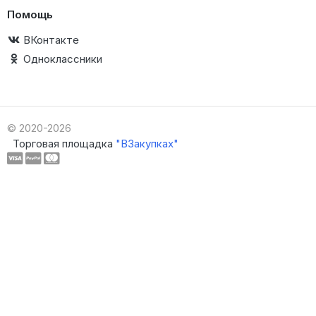
Помощь
ВКонтакте
Одноклассники
© 2020-2026
Торговая площадка
"ВЗакупках"