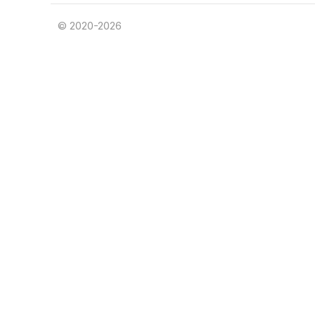
© 2020-2026