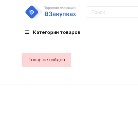
Категории товаров
Товар не найден