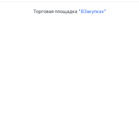
Торговая площадка
"ВЗакупках"