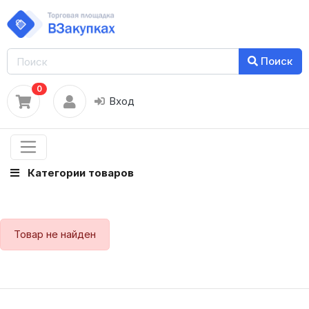
Поиск
0
Вход
Категории товаров
Товар не найден