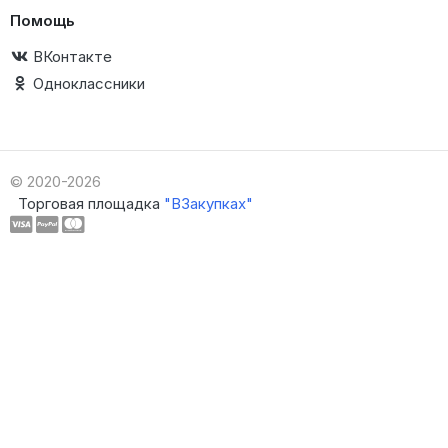
Помощь
ВКонтакте
Одноклассники
© 2020-2026
Торговая площадка
"ВЗакупках"