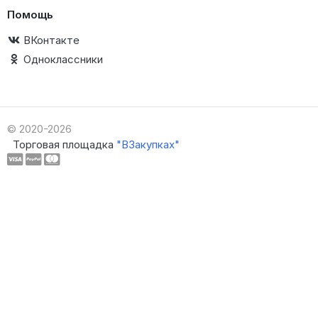
Помощь
ВКонтакте
Одноклассники
© 2020-2026
Торговая площадка
"ВЗакупках"