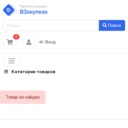
Поиск
0
Вход
Категории товаров
Товар не найден