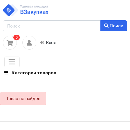
Поиск
0
Вход
Категории товаров
Товар не найден