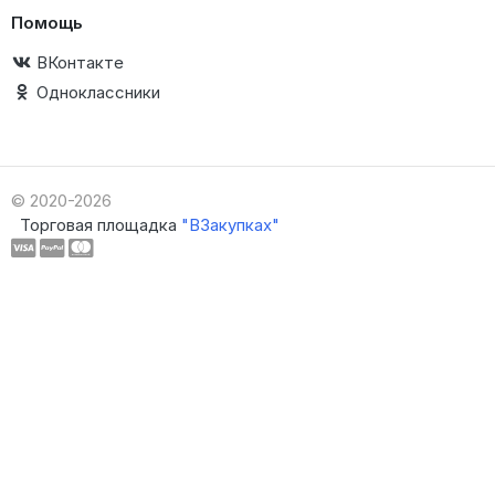
Помощь
ВКонтакте
Одноклассники
© 2020-2026
Торговая площадка
"ВЗакупках"