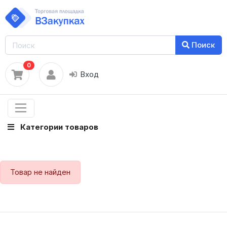
Поиск
0
Вход
Категории товаров
Товар не найден