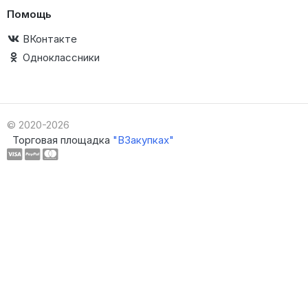
Помощь
ВКонтакте
Одноклассники
© 2020-2026
Торговая площадка
"ВЗакупках"