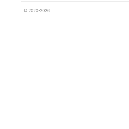
© 2020-2026