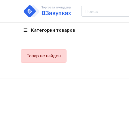
Категории товаров
Товар не найден