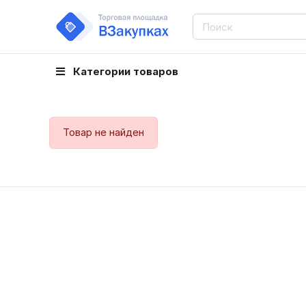
Категории товаров
Товар не найден