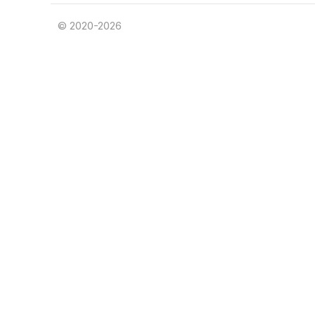
© 2020-2026