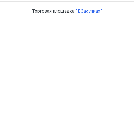
Торговая площадка
"ВЗакупках"