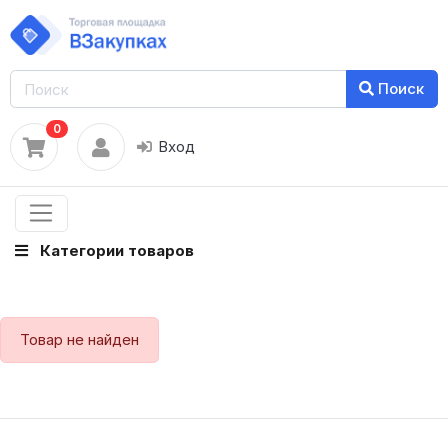
Поиск
0
Вход
Категории товаров
Товар не найден