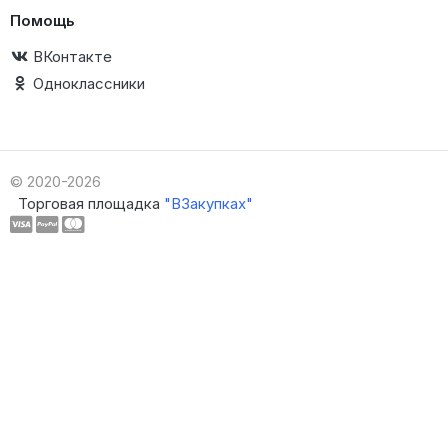
Помощь
ВКонтакте
Одноклассники
© 2020-2026
Торговая площадка
"ВЗакупках"