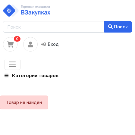
Поиск
0
Вход
Категории товаров
Товар не найден