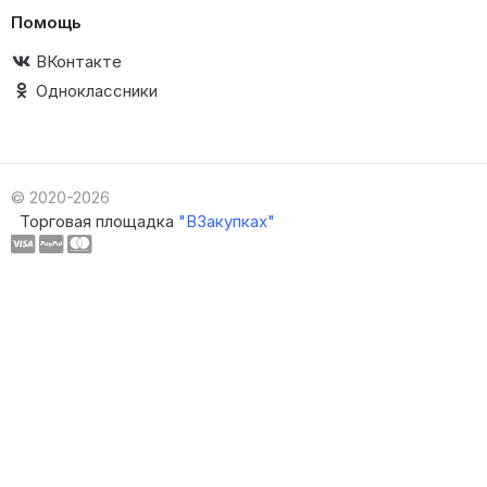
Помощь
ВКонтакте
Одноклассники
© 2020-2026
Торговая площадка
"ВЗакупках"