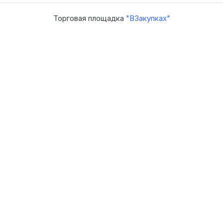
Торговая площадка
"ВЗакупках"