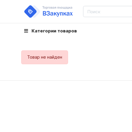
Категории товаров
Товар не найден