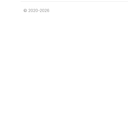
© 2020-2026