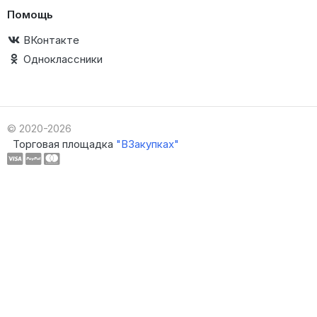
Помощь
ВКонтакте
Одноклассники
© 2020-2026
Торговая площадка
"ВЗакупках"