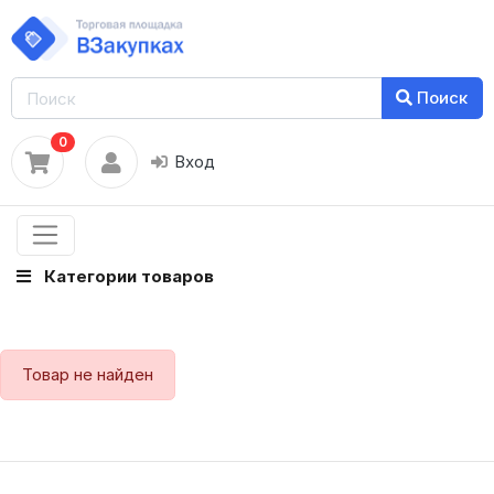
Поиск
0
Вход
Категории товаров
Товар не найден