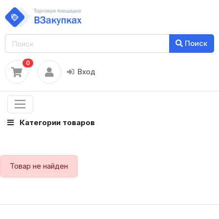
Поиск
0
Вход
Категории товаров
Товар не найден