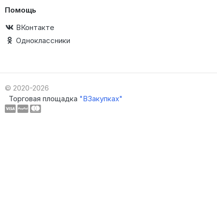
Помощь
ВКонтакте
Одноклассники
© 2020-2026
Торговая площадка
"ВЗакупках"