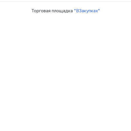
Торговая площадка
"ВЗакупках"