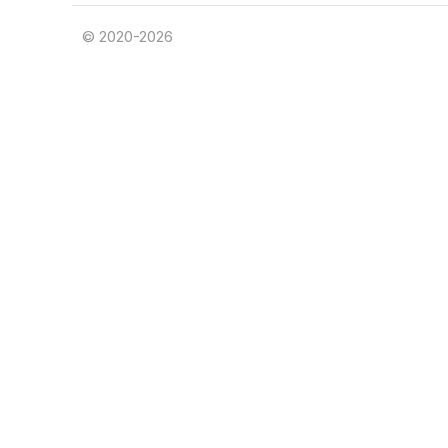
© 2020-2026