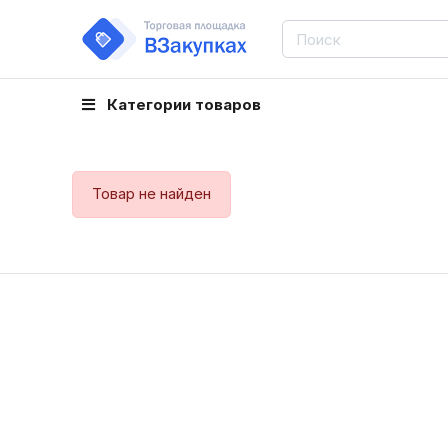
Категории товаров
Товар не найден