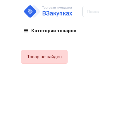
Категории товаров
Товар не найден