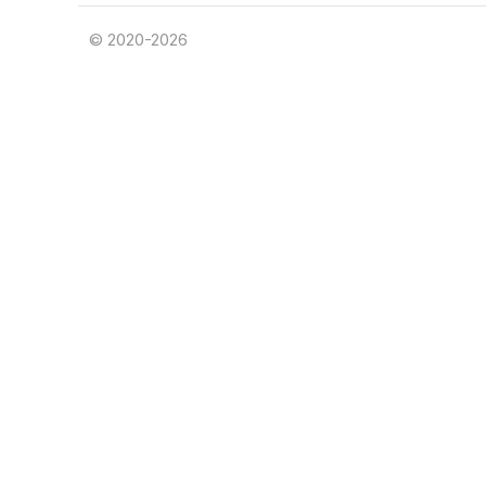
© 2020-2026