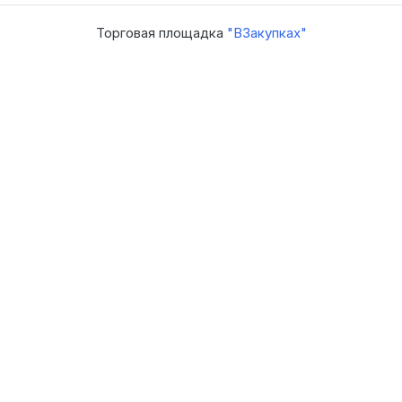
Торговая площадка
"ВЗакупках"