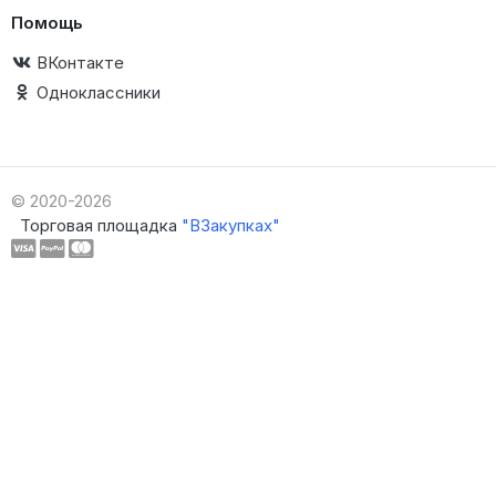
Помощь
ВКонтакте
Одноклассники
© 2020-2026
Торговая площадка
"ВЗакупках"