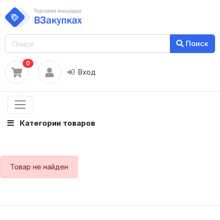
Поиск
0
Вход
Категории товаров
Товар не найден