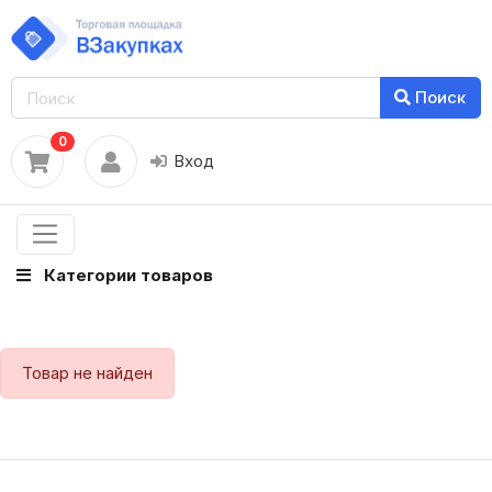
Поиск
0
Вход
Категории товаров
Товар не найден