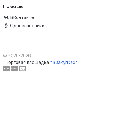
Помощь
ВКонтакте
Одноклассники
© 2020-2026
Торговая площадка
"ВЗакупках"