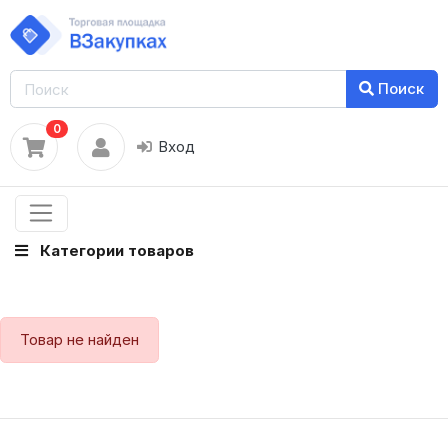
Поиск
0
Вход
Категории товаров
Товар не найден