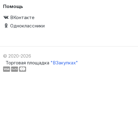
Помощь
ВКонтакте
Одноклассники
© 2020-2026
Торговая площадка
"ВЗакупках"