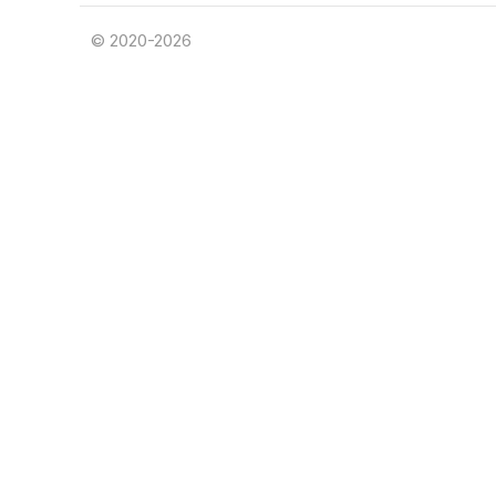
© 2020-2026