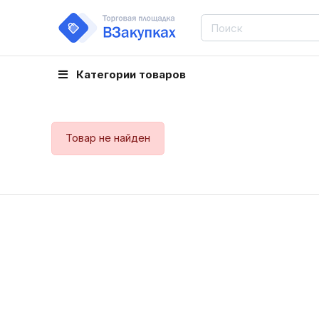
Категории товаров
Товар не найден