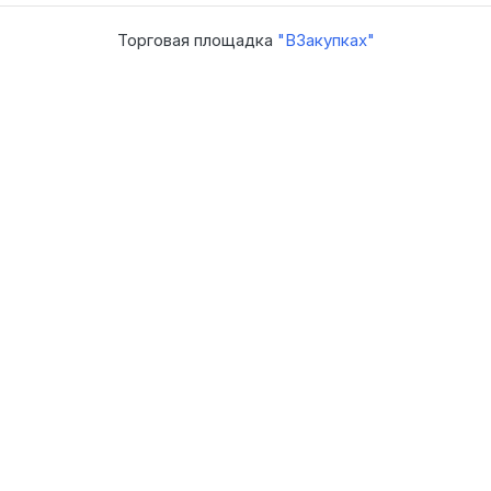
Торговая площадка
"ВЗакупках"