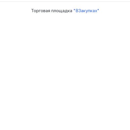
Торговая площадка
"ВЗакупках"