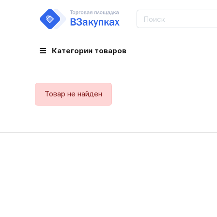
Категории товаров
Товар не найден