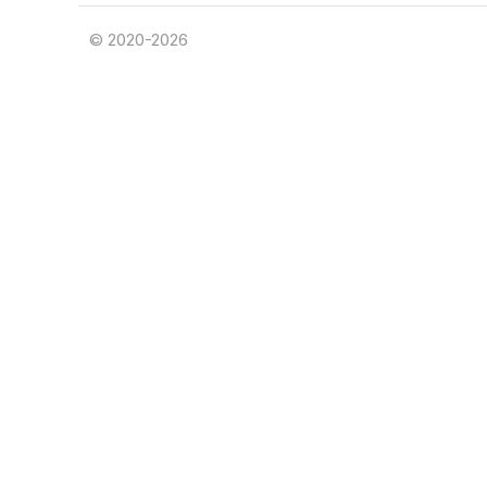
© 2020-2026