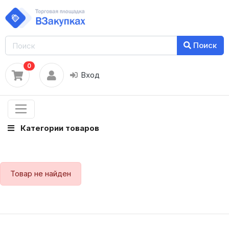
Поиск
0
Вход
Категории товаров
Товар не найден