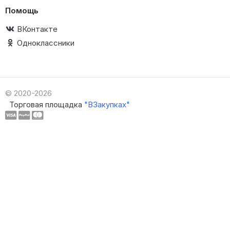
Помощь
ВКонтакте
Одноклассники
© 2020-2026
Торговая площадка
"ВЗакупках"