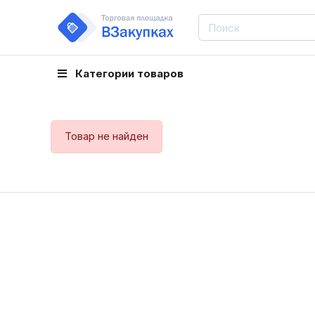
Категории товаров
Товар не найден