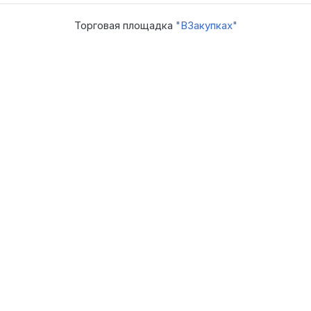
Торговая площадка
"ВЗакупках"