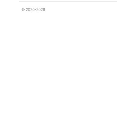
© 2020-2026