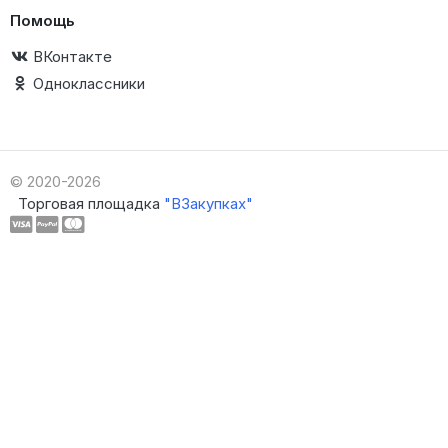
Помощь
ВКонтакте
Одноклассники
© 2020-2026
Торговая площадка
"ВЗакупках"