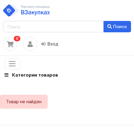
Поиск
0
Вход
Категории товаров
Товар не найден