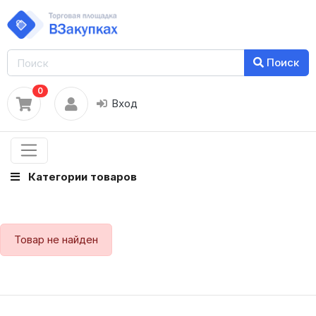
Поиск
0
Вход
Категории товаров
Товар не найден