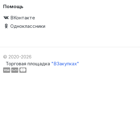
Помощь
ВКонтакте
Одноклассники
© 2020-2026
Торговая площадка
"ВЗакупках"