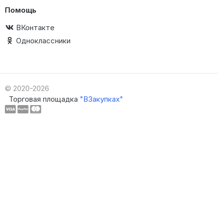
Помощь
ВКонтакте
Одноклассники
© 2020-2026
Торговая площадка
"ВЗакупках"