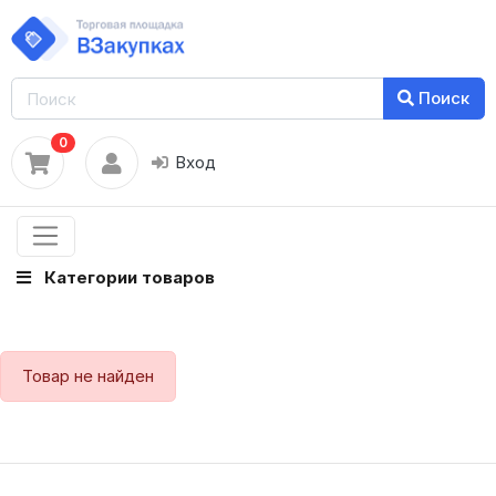
Поиск
0
Вход
Категории товаров
Товар не найден