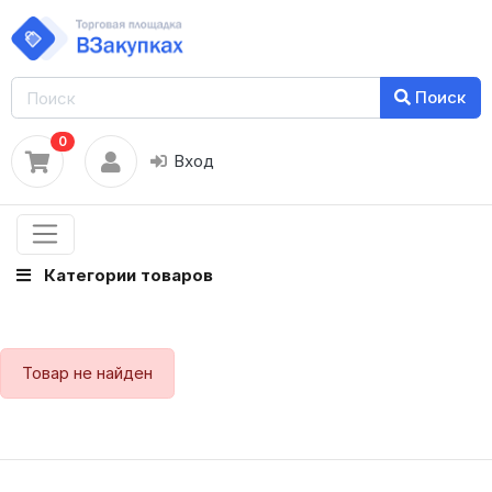
Поиск
0
Вход
Категории товаров
Товар не найден