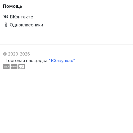
Помощь
ВКонтакте
Одноклассники
© 2020-2026
Торговая площадка
"ВЗакупках"