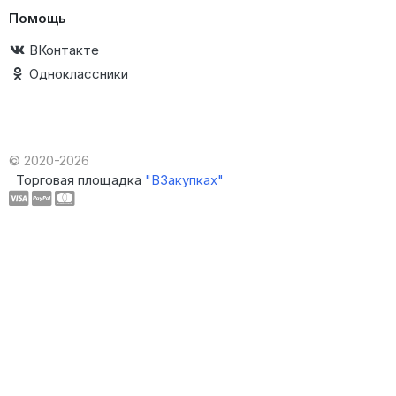
Помощь
ВКонтакте
Одноклассники
© 2020-2026
Торговая площадка
"ВЗакупках"