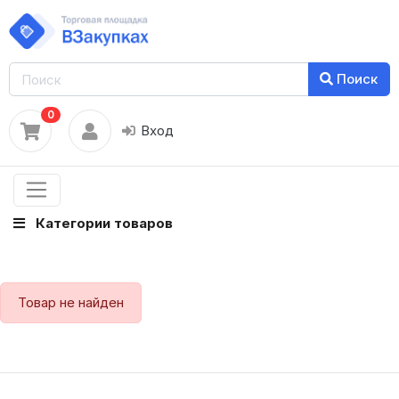
Поиск
0
Вход
Категории товаров
Товар не найден