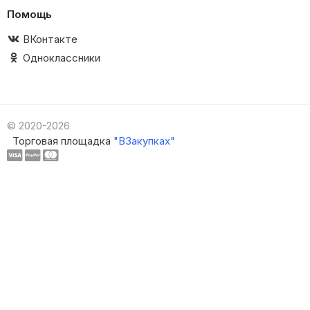
Помощь
ВКонтакте
Одноклассники
© 2020-2026
Торговая площадка
"ВЗакупках"