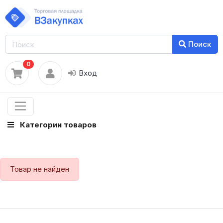
Поиск
0
Вход
Категории товаров
Товар не найден