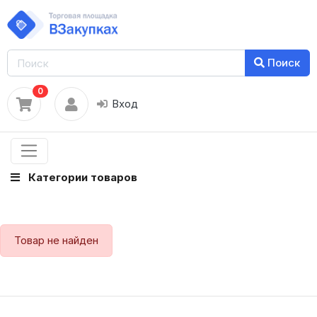
Поиск
0
Вход
Категории товаров
Товар не найден