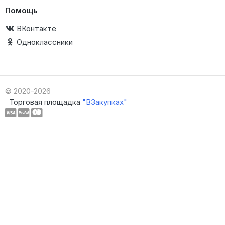
Помощь
ВКонтакте
Одноклассники
© 2020-2026
Торговая площадка
"ВЗакупках"