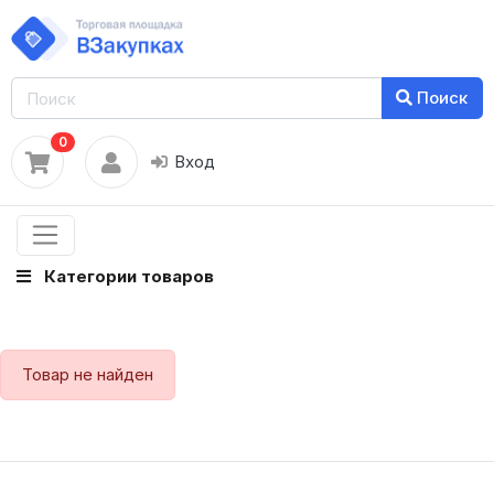
Поиск
0
Вход
Категории товаров
Товар не найден