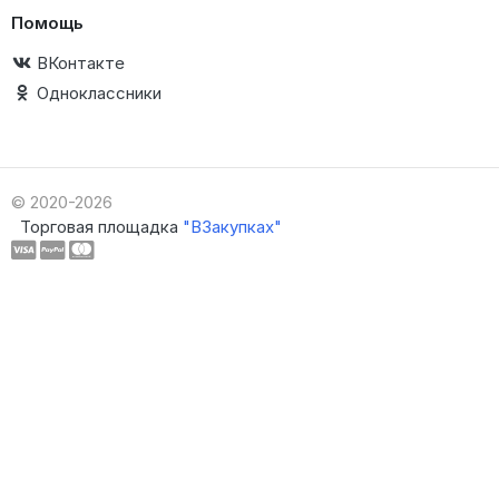
Помощь
ВКонтакте
Одноклассники
© 2020-2026
Торговая площадка
"ВЗакупках"