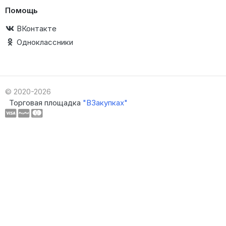
Помощь
ВКонтакте
Одноклассники
© 2020-2026
Торговая площадка
"ВЗакупках"