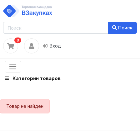
Поиск
0
Вход
Категории товаров
Товар не найден