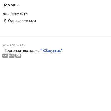
Помощь
ВКонтакте
Одноклассники
© 2020-2026
Торговая площадка
"ВЗакупках"