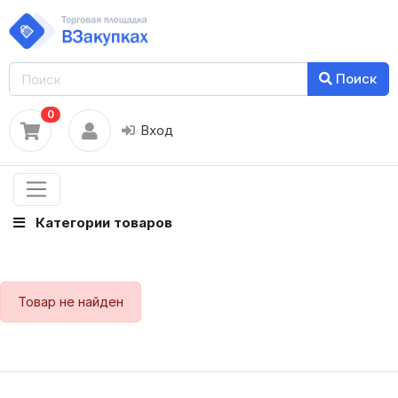
Поиск
0
Вход
Категории товаров
Товар не найден