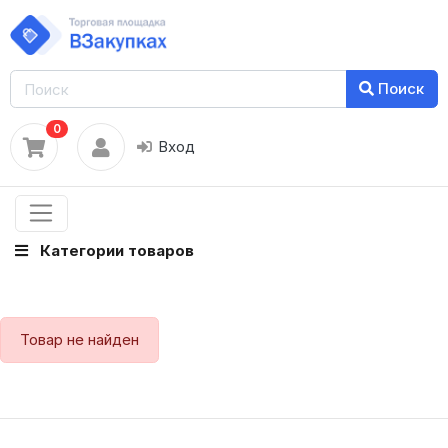
Поиск
0
Вход
Категории товаров
Товар не найден