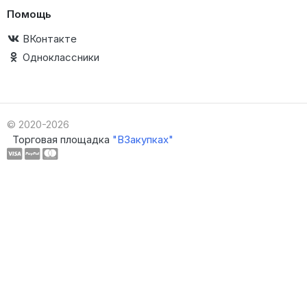
Помощь
ВКонтакте
Одноклассники
© 2020-2026
Торговая площадка
"ВЗакупках"