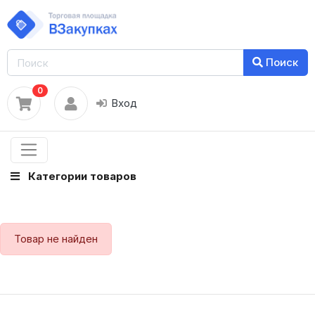
Поиск
0
Вход
Категории товаров
Товар не найден