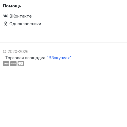
Помощь
ВКонтакте
Одноклассники
© 2020-2026
Торговая площадка
"ВЗакупках"