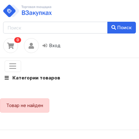
Поиск
0
Вход
Категории товаров
Товар не найден