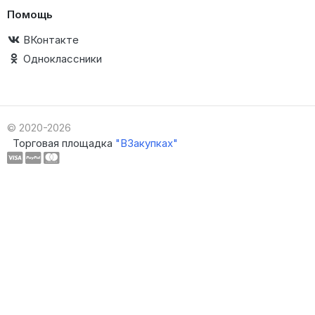
Помощь
ВКонтакте
Одноклассники
© 2020-2026
Торговая площадка
"ВЗакупках"