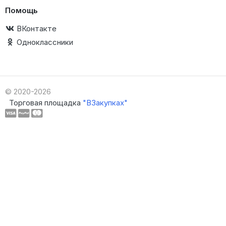
Помощь
ВКонтакте
Одноклассники
© 2020-2026
Торговая площадка
"ВЗакупках"