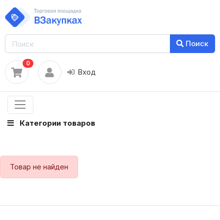
Поиск
0
Вход
Категории товаров
Товар не найден