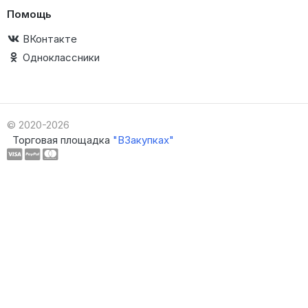
Помощь
ВКонтакте
Одноклассники
© 2020-2026
Торговая площадка
"ВЗакупках"