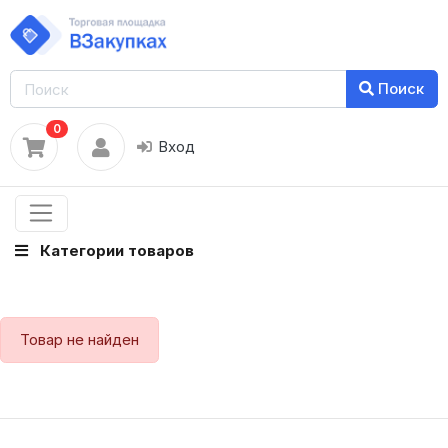
Поиск
0
Вход
Категории товаров
Товар не найден